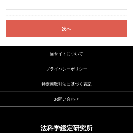
次へ
当サイトについて
プライバシーポリシー
特定商取引法に基づく表記
お問い合わせ
法科学鑑定研究所