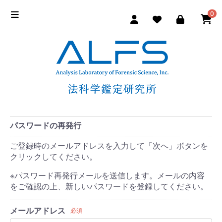
0
パスワードの再発行
ご登録時のメールアドレスを入力して「次へ」ボタンを
クリックしてください。
※パスワード再発行メールを送信します。メールの内容
をご確認の上、新しいパスワードを登録してください。
メールアドレス
必須