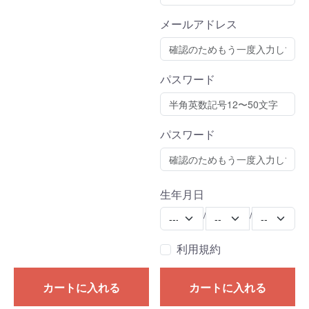
メールアドレス
パスワード
パスワード
生年月日
Year
Month
Day
/
/
利用規約
カートに入れる
カートに入れる