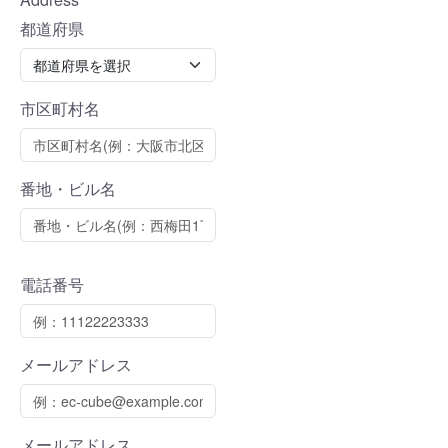
都道府県
市区町村名
番地・ビル名
電話番号
メールアドレス
メールアドレス