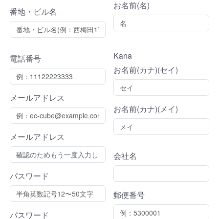
お名前(名)
番地・ビル名
Kana
電話番号
お名前(カナ)(セイ)
メールアドレス
お名前(カナ)(メイ)
メールアドレス
会社名
パスワード
郵便番号
パスワード