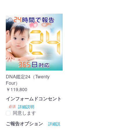
DNA鑑定24（Twenty
Four）
￥119,800
インフォームドコンセント
必須
詳細説明
同意します
ご報告オプション
詳細説