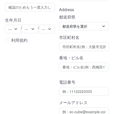
Address
都道府県
生年月日
Year
Month
Day
/
/
市区町村名
利用規約
番地・ビル名
電話番号
メールアドレス