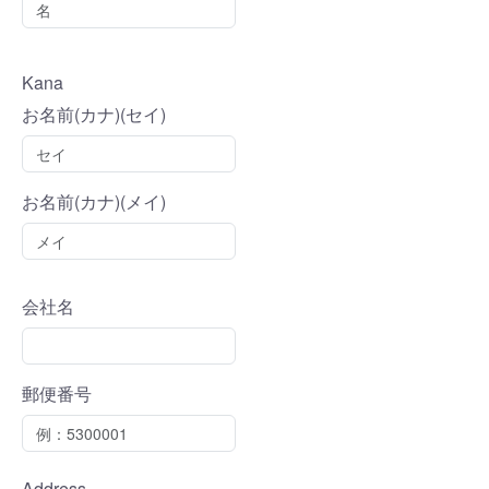
Kana
お名前(カナ)(セイ)
お名前(カナ)(メイ)
会社名
郵便番号
Address