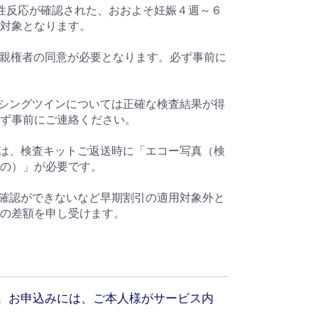
性反応が確認された、おおよそ妊娠４週～６
対象となります。
合、親権者の同意が必要となります。必ず事前に
ニシングツインについては正確な検査結果が得
ず事前にご連絡ください。
方は、検査キットご返送時に「エコー写真（検
の）」が必要です。
の確認ができないなど早期割引の適用対象外と
の差額を申し受けます。
す。お申込みには、ご本人様がサービス内