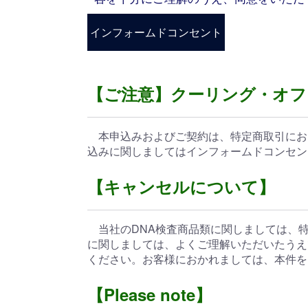
インフォームドコンセント
【ご注意】クーリング・オフ
本申込みおよびご契約は、特定商取引にお
込みに関しましてはインフォームドコンセン
【キャンセルについて】
当社のDNA検査商品類に関しましては、特
に関しましては、よくご理解いただいたうえ
ください。お客様におかれましては、本件を
【Please note】