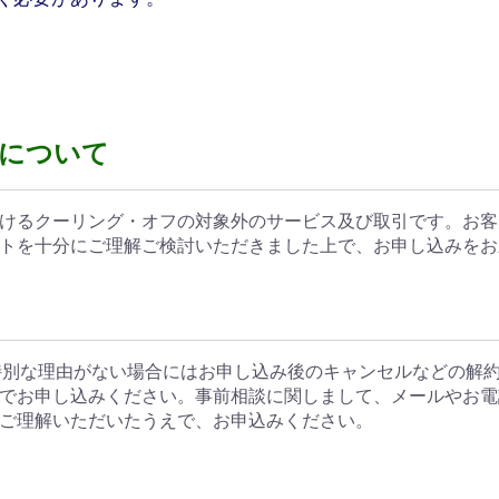
について
けるクーリング・オフの対象外のサービス及び取引です。お客
トを十分にご理解ご検討いただきました上で、お申し込みをお
別な理由がない場合にはお申し込み後のキャンセルなどの解
でお申し込みください。事前相談に関しまして、メールやお電
ご理解いただいたうえで、お申込みください。