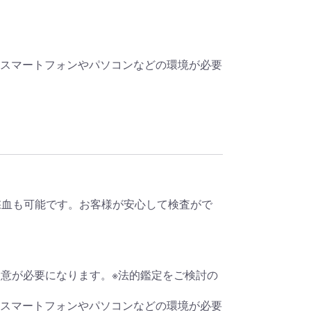
なスマートフォンやパソコンなどの環境が必要
採血も可能です。お客様が安心して検査がで
同意が必要になります。※法的鑑定をご検討の
なスマートフォンやパソコンなどの環境が必要