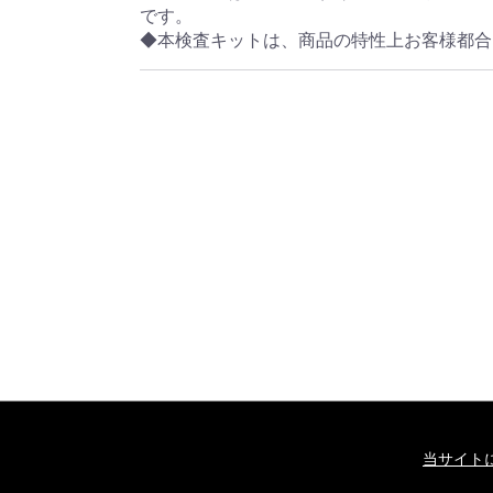
です。
◆本検査キットは、商品の特性上お客様都合
当サイト