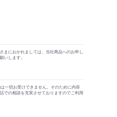
さまにおかれましては、当社商品へのお申し
願いします。
約は一切お受けできません。そのために内容
話での相談を充実させておりますのでご利用