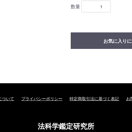
数量
お気に入りに
について
プライバシーポリシー
特定商取引法に基づく表記
お
法科学鑑定研究所