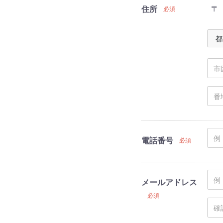
〒
住所
必須
電話番号
必須
メールアドレス
必須