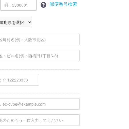
郵便番号検索