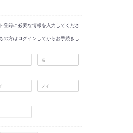
ト登録に必要な情報を入力してくださ
ちの方はログインしてからお手続きし