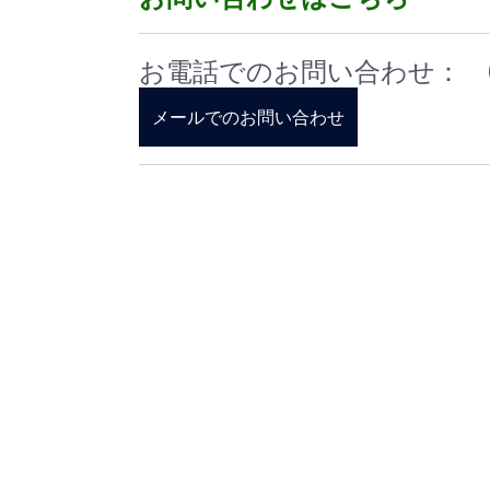
お電話でのお問い合わせ： 050
メールでのお問い合わせ