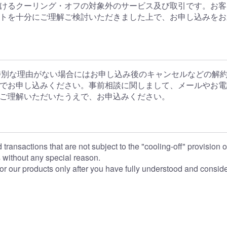
けるクーリング・オフの対象外のサービス及び取引です。お客
トを十分にご理解ご検討いただきました上で、お申し込みをお
】
別な理由がない場合にはお申し込み後のキャンセルなどの解
でお申し込みください。事前相談に関しまして、メールやお電
ご理解いただいたうえで、お申込みください。
 transactions that are not subject to the "cooling-off" provision
 without any special reason.
or our products only after you have fully understood and consid