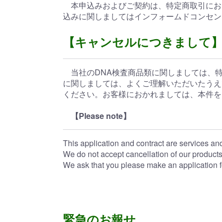
本申込みおよびご契約は、特定商取引にお
込みに関しましてはインフォームドコンセン
【キャンセルにつきまして
当社のDNA検査商品類に関しましては、特
に関しましては、よくご理解いただいたうえ
ください。お客様におかれましては、本件を
【Please note】
This application and contract are services and
We do not accept cancellation of our products
We ask that you please make an application f
緊急のお報せ