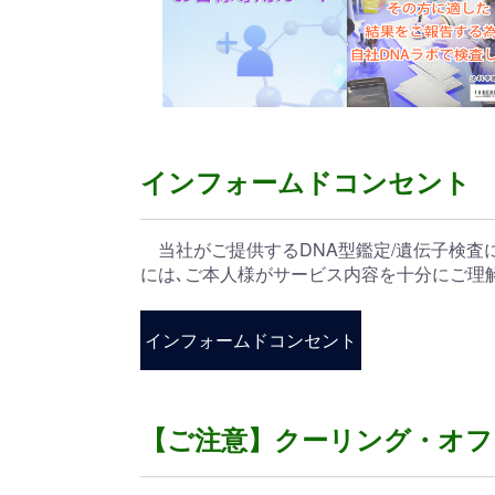
インフォームドコンセント
当社がご提供するDNA型鑑定/遺伝子検査
には､ご本人様がサービス内容を十分にご理
インフォームドコンセント
【ご注意】クーリング・オフ