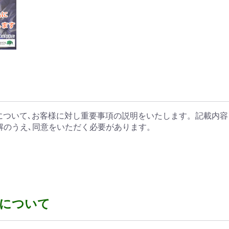
について､お客様に対し重要事項の説明をいたします。記載内容
解のうえ､同意をいただく必要があります。
について