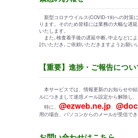
新型コロナウイルス(COVID-19)への
ります。そのため皆様には業務の大幅な遅延
いたします。
また､検査着手後の遅延中断､中止などによ
討いただき､ご依頼いただきますようお願い
【重要】進捗・ご報告につい
本サービスでは、情報更新のお知らせや結
ルにつきまして迷惑メール設定から解除し、
@ezweb.ne.jp
@doc
特に、
、
用の場合、パソコンからのメールが受信でき
お問い合わせはこちら