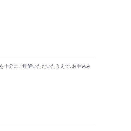
を十分にご理解いただいたうえで､お申込み