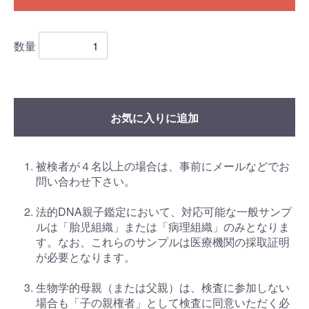
数量
お気に入りに追加
被検者が４名以上の場合は、事前にメールなどでお
問い合わせ下さい。
法的DNA親子鑑定において、対応可能な一般サンプ
ルは「胎児組織」または「病理組織」のみとなりま
す。なお、これらのサンプルは医療機関の採取証明
が必要となります。
生物学的母親（または父親）は、検査に参加しない
場合も「子の親権者」として検査に同意いただく必