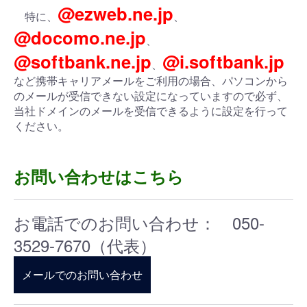
@ezweb.ne.jp
特に、
、
@docomo.ne.jp
、
@softbank.ne.jp
@i.softbank.jp
、
など携帯キャリアメールをご利用の場合、パソコンから
のメールが受信できない設定になっていますので必ず、
当社ドメインのメールを受信できるように設定を行って
ください。
お問い合わせはこちら
お電話でのお問い合わせ： 050-
3529-7670（代表）
メールでのお問い合わせ