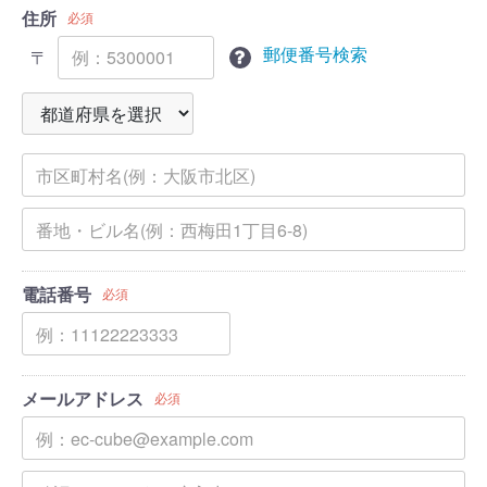
住所
必須
郵便番号検索
〒
電話番号
必須
メールアドレス
必須