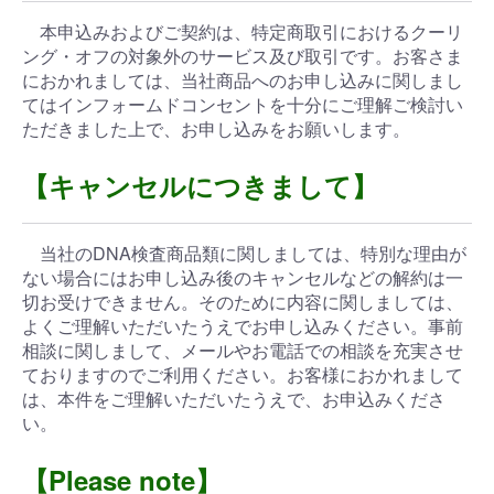
本申込みおよびご契約は、特定商取引におけるクーリ
ング・オフの対象外のサービス及び取引です。お客さま
におかれましては、当社商品へのお申し込みに関しまし
てはインフォームドコンセントを十分にご理解ご検討い
ただきました上で、お申し込みをお願いします。
【キャンセルにつきまして】
当社のDNA検査商品類に関しましては、特別な理由が
ない場合にはお申し込み後のキャンセルなどの解約は一
切お受けできません。そのために内容に関しましては、
よくご理解いただいたうえでお申し込みください。事前
相談に関しまして、メールやお電話での相談を充実させ
ておりますのでご利用ください。お客様におかれまして
は、本件をご理解いただいたうえで、お申込みくださ
い。
【Please note】