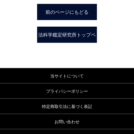
前のページにもどる
法科学鑑定研究所トップペ
ージ
当サイトについて
プライバシーポリシー
特定商取引法に基づく表記
お問い合わせ