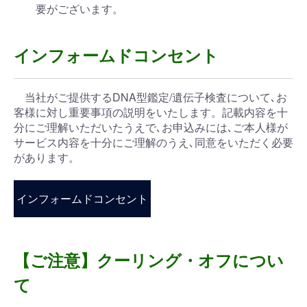
要がございます。
インフォームドコンセント
当社がご提供するDNA型鑑定/遺伝子検査について､お
客様に対し重要事項の説明をいたします。記載内容を十
分にご理解いただいたうえで､お申込みには､ご本人様が
サービス内容を十分にご理解のうえ､同意をいただく必要
があります。
インフォームドコンセント
【ご注意】クーリング・オフについ
て