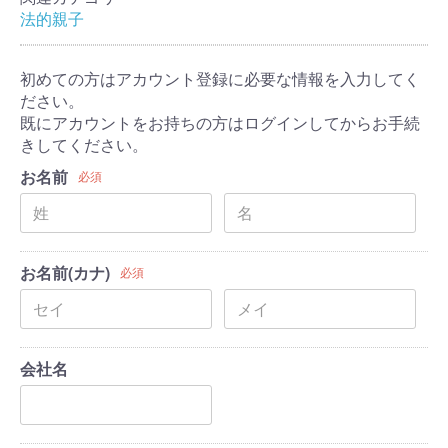
法的親子
初めての方はアカウント登録に必要な情報を入力してく
ださい。
既にアカウントをお持ちの方はログインしてからお手続
きしてください。
お名前
必須
お名前(カナ)
必須
会社名