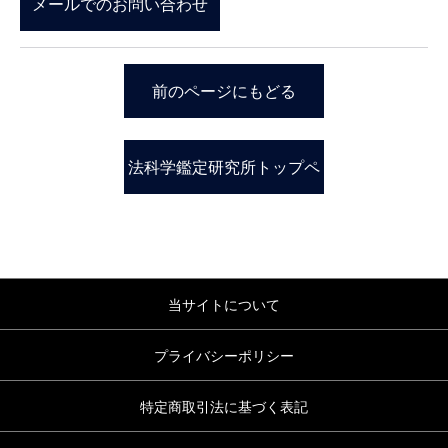
メールでのお問い合わせ
前のページにもどる
法科学鑑定研究所トップペ
ージ
当サイトについて
プライバシーポリシー
特定商取引法に基づく表記