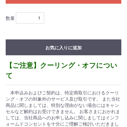
数量
お気に入りに追加
【ご注意】クーリング・オフについ
て
本申込みおよびご契約は、特定商取引におけるクーリ
ング・オフの対象外のサービス及び取引です。 また当社
商品に関しましては、特別な理由がない場合にはキャン
セルなど解約はお受けできません。 お客さまにおかれま
しては、当社商品へのお申し込みに関しましてはインフ
ォームドコンセントを十分にご理解ご検討いただきまし