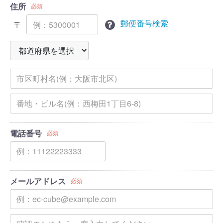
住所
必須
郵便番号検索
〒
電話番号
必須
メールアドレス
必須