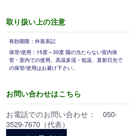
取り扱い上の注意
有効期限：外装表記
保管/使用：15度～30度 陽の当たらない室内保
管・室内での使用。高温多湿・低温、直射日光で
の保管/使用はお避け下さい。
お問い合わせはこちら
お電話でのお問い合わせ： 050-
3529-7670（代表）