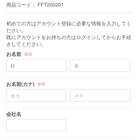
商品コード：
FFT200201
初めての方はアカウント登録に必要な情報を入力してく
ださい。
既にアカウントをお持ちの方はログインしてからお手続
きしてください。
お名前
必須
お名前(カナ)
必須
会社名