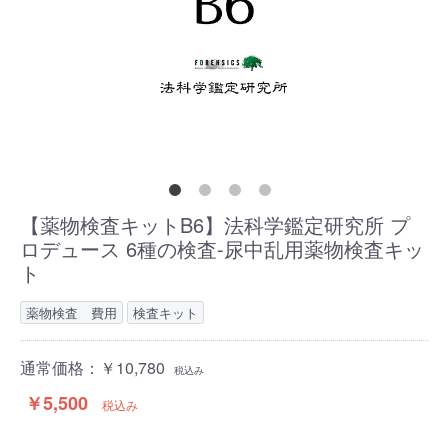
【薬物検査キットB6】法科学鑑定研究所 プ
ロデュース 6種の検査-尿中乱用薬物検査キッ
ト
薬物検査 費用
検査キット
通常価格：￥10,780
税込み
￥5,500
税込み