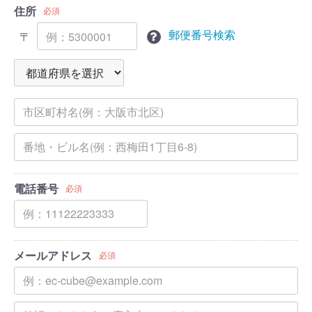
住所
必須
郵便番号検索
〒
電話番号
必須
メールアドレス
必須