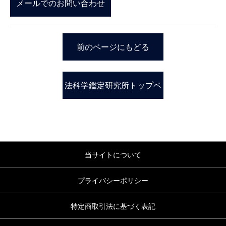
メールでのお問い合わせ
前のページにもどる
法科学鑑定研究所トップペ
ージ
当サイトについて
プライバシーポリシー
特定商取引法に基づく表記