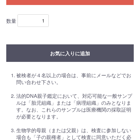
数量
お気に入りに追加
被検者が４名以上の場合は、事前にメールなどでお
問い合わせ下さい。
法的DNA親子鑑定において、対応可能な一般サンプ
ルは「胎児組織」または「病理組織」のみとなりま
す。なお、これらのサンプルは医療機関の採取証明
が必要となります。
生物学的母親（または父親）は、検査に参加しない
場合も「子の親権者」として検査に同意いただく必