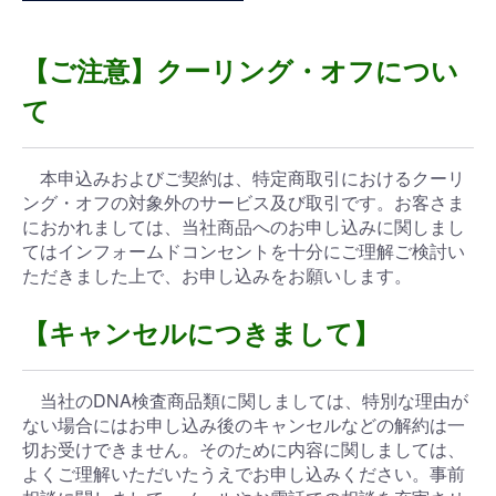
【ご注意】クーリング・オフについ
て
本申込みおよびご契約は、特定商取引におけるクーリ
ング・オフの対象外のサービス及び取引です。お客さま
におかれましては、当社商品へのお申し込みに関しまし
てはインフォームドコンセントを十分にご理解ご検討い
ただきました上で、お申し込みをお願いします。
【キャンセルにつきまして】
当社のDNA検査商品類に関しましては、特別な理由が
ない場合にはお申し込み後のキャンセルなどの解約は一
切お受けできません。そのために内容に関しましては、
よくご理解いただいたうえでお申し込みください。事前