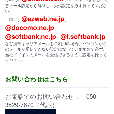
惑メール設定から解除し、受信設定を必ず行ってくださ
い。
@ezweb.ne.jp
特に、
、
@docomo.ne.jp
、
@softbank.ne.jp
@i.softbank.jp
、
など携帯キャリアメールをご利用の場合、パソコンから
のメールが受信できない設定になっていますので必ず、
当社ドメインのメールを受信できるように設定を行って
ください。
お問い合わせはこちら
お電話でのお問い合わせ： 050-
3529-7670（代表）