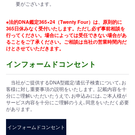
要がございます。
※法的DNA鑑定365×24（Twenty Four）は、原則的に
365日休みなく受付いたします。ただし必ず事前相談を
行ってください。場合によっては受任できない場合があ
ることをご了承ください。ご相談は当社の営業時間内だ
けとさせていただきます。
インフォームドコンセント
当社がご提供するDNA型鑑定/遺伝子検査について､お
客様に対し重要事項の説明をいたします。記載内容を十
分にご理解いただいたうえで､お申込みには､ご本人様が
サービス内容を十分にご理解のうえ､同意をいただく必要
があります。
インフォームドコンセント