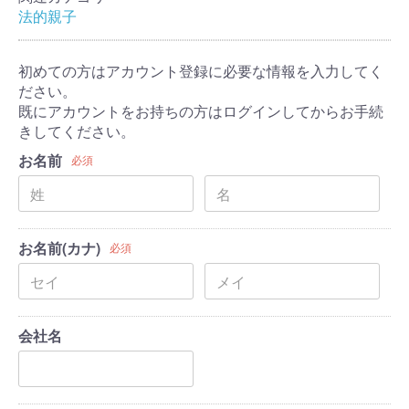
法的親子
初めての方はアカウント登録に必要な情報を入力してく
ださい。
既にアカウントをお持ちの方はログインしてからお手続
きしてください。
お名前
必須
お名前(カナ)
必須
会社名