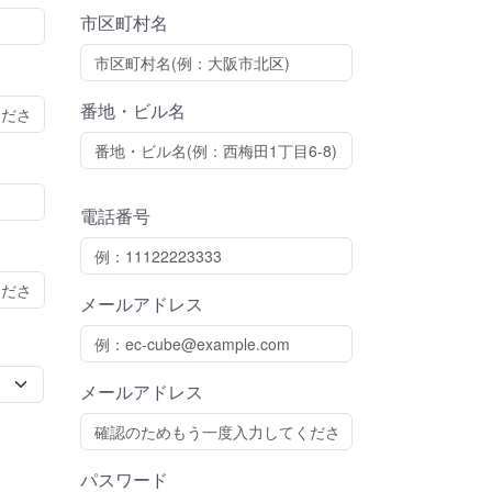
市区町村名
番地・ビル名
電話番号
メールアドレス
メールアドレス
パスワード