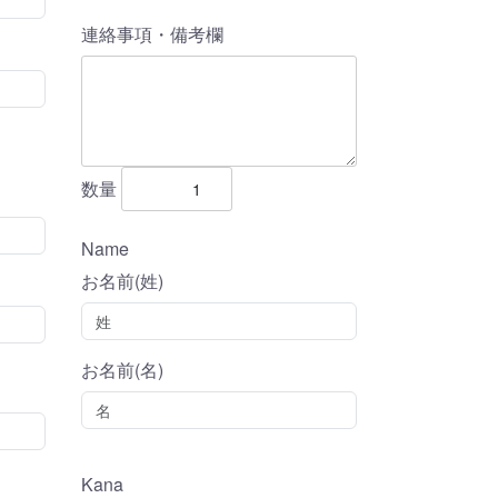
連絡事項・備考欄
数量
Name
お名前(姓)
お名前(名)
Kana