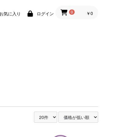
￥0
0
お気に入り
ログイン