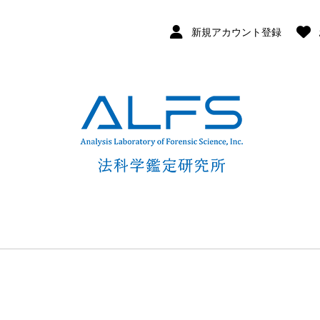
新規アカウント登録