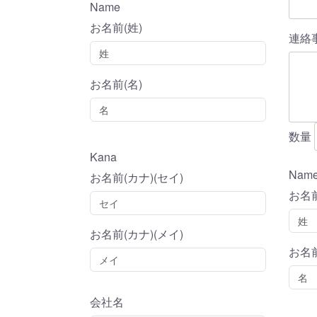
Name
お名前(姓)
連絡
お名前(名)
数量
Kana
Nam
お名前(カナ)(セイ)
お名前
お名前(カナ)(メイ)
お名前
会社名