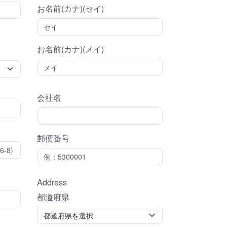
お名前(カナ)(セイ)
お名前(カナ)(メイ)
会社名
郵便番号
Address
都道府県