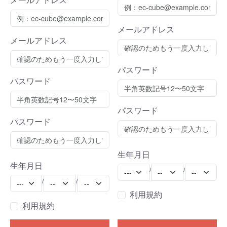
メールアドレス
メールアドレス
パスワード
パスワード
パスワード
パスワード
生年月日
生年月日
Year
Month
Day
/
/
Year
Month
Day
/
/
利用規約
利用規約