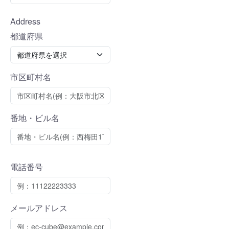
Address
都道府県
市区町村名
番地・ビル名
電話番号
メールアドレス