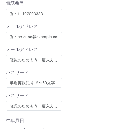
電話番号
メールアドレス
メールアドレス
パスワード
パスワード
生年月日
Year
Month
Day
/
/