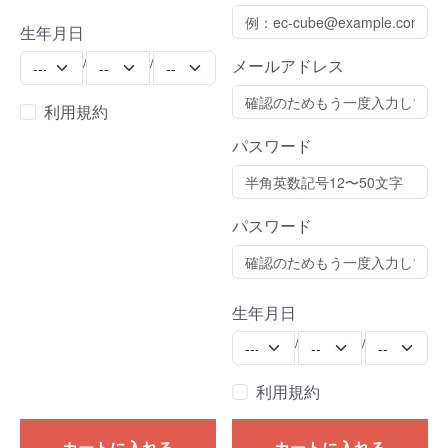
生年月日
Year
Month
Day
/
/
メールアドレス
利用規約
パスワード
パスワード
生年月日
Year
Month
Day
/
/
利用規約
カートに入れる
カートに入れる