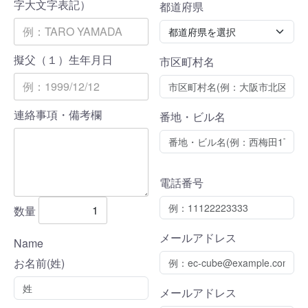
字大文字表記）
都道府県
擬父（１）生年月日
市区町村名
連絡事項・備考欄
番地・ビル名
電話番号
数量
メールアドレス
Name
お名前(姓)
メールアドレス