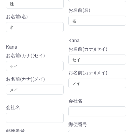
お名前(名)
お名前(名)
Kana
Kana
お名前(カナ)(セイ)
お名前(カナ)(セイ)
お名前(カナ)(メイ)
お名前(カナ)(メイ)
会社名
会社名
郵便番号
郵便番号