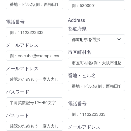
Address
電話番号
都道府県
メールアドレス
市区町村名
メールアドレス
番地・ビル名
パスワード
電話番号
パスワード
メールアドレス