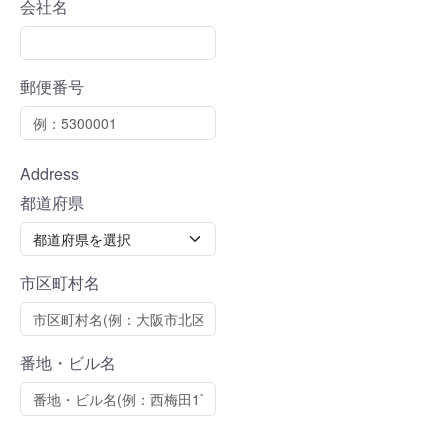
会社名
郵便番号
Address
都道府県
市区町村名
番地・ビル名