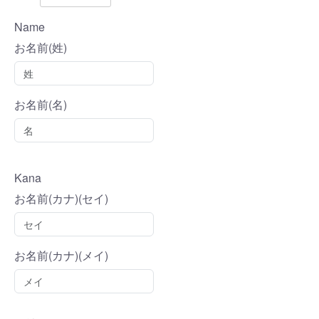
Name
お名前(姓)
お名前(名)
Kana
お名前(カナ)(セイ)
お名前(カナ)(メイ)