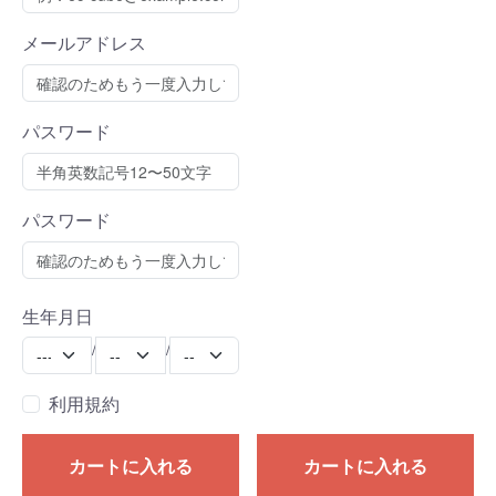
メールアドレス
パスワード
パスワード
生年月日
Year
Month
Day
/
/
利用規約
カートに入れる
カートに入れる