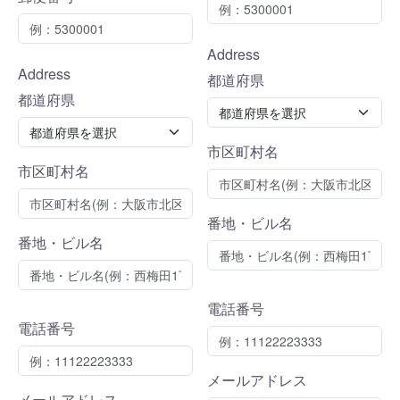
Address
Address
都道府県
都道府県
市区町村名
市区町村名
番地・ビル名
番地・ビル名
電話番号
電話番号
メールアドレス
メールアドレス