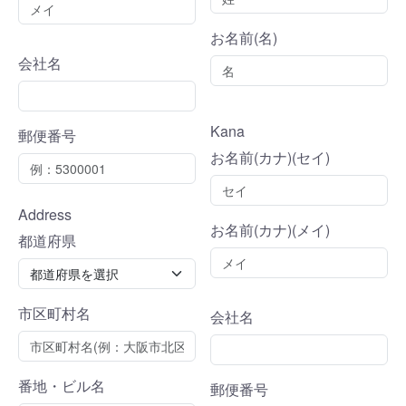
お名前(名)
会社名
Kana
郵便番号
お名前(カナ)(セイ)
Address
お名前(カナ)(メイ)
都道府県
市区町村名
会社名
番地・ビル名
郵便番号