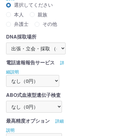
選択してください
本人
親族
弁護士
その他
DNA採取場所
電話速報報告サービス
詳
細説明
ABO式血液型遺伝子検査
最高精度オプション
詳細
説明